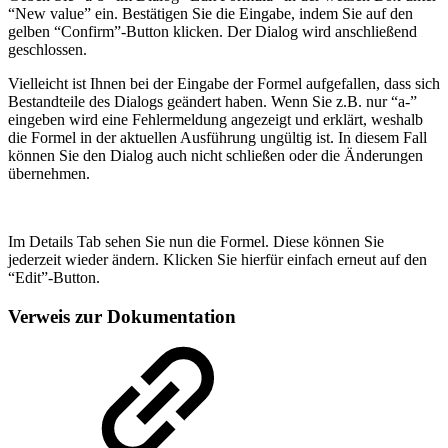
“New value” ein. Bestätigen Sie die Eingabe, indem Sie auf den
gelben “Confirm”-Button klicken. Der Dialog wird anschließend
geschlossen.
Vielleicht ist Ihnen bei der Eingabe der Formel aufgefallen, dass sich
Bestandteile des Dialogs geändert haben. Wenn Sie z.B. nur “a-”
eingeben wird eine Fehlermeldung angezeigt und erklärt, weshalb
die Formel in der aktuellen Ausführung ungültig ist. In diesem Fall
können Sie den Dialog auch nicht schließen oder die Änderungen
übernehmen.
Im Details Tab sehen Sie nun die Formel. Diese können Sie
jederzeit wieder ändern. Klicken Sie hierfür einfach erneut auf den
“Edit”-Button.
Verweis zur Dokumentation