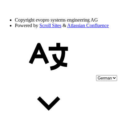
Copyright
evopro systems engineering AG
Powered by
Scroll Sites
&
Atlassian Confluence