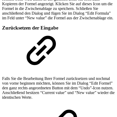
Kopieren der Formel angezeigt. Klicken Sie auf dieses Icon um die
Formel in die Zwischenablage zu speichern. Schließen Sie
anschließend den Dialog und fügen Sie im Dialog “Edit Formula”
im Feld unter “New value” die Formel aus der Zwischenablage ein.
Zurücksetzen der Eingabe
Falls Sie die Bearbeitung Ihrer Formel zurücksetzen und nochmal
von vorne beginnen möchten, können Sie im Dialog “Edit Formel”
den ganz rechts angeordneten Button mit dem “Undo”-Icon nutzen.
Anschließend besitzen “Current value” und “New value” wieder die
identischen Werte.