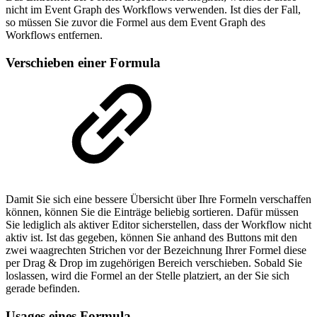
nicht im Event Graph des Workflows verwenden. Ist dies der Fall,
so müssen Sie zuvor die Formel aus dem Event Graph des
Workflows entfernen.
Verschieben einer Formula
Damit Sie sich eine bessere Übersicht über Ihre Formeln verschaffen
können, können Sie die Einträge beliebig sortieren. Dafür müssen
Sie lediglich als aktiver Editor sicherstellen, dass der Workflow nicht
aktiv ist. Ist das gegeben, können Sie anhand des Buttons mit den
zwei waagrechten Strichen vor der Bezeichnung Ihrer Formel diese
per Drag & Drop im zugehörigen Bereich verschieben. Sobald Sie
loslassen, wird die Formel an der Stelle platziert, an der Sie sich
gerade befinden.
Usages eines Formula