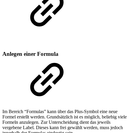
Anlegen einer Formula
Im Bereich “Formulas” kann über das Plus-Symbol eine neue
Formel erstellt werden. Grundsätzlich ist es möglich, beliebig viele
Formeln anzulegen. Zur Unterscheidung dient das jeweils
vergebene Label. Dieses kann frei gewählt werden, muss jedoch
innerhalb der Formulas eindeutig sein.