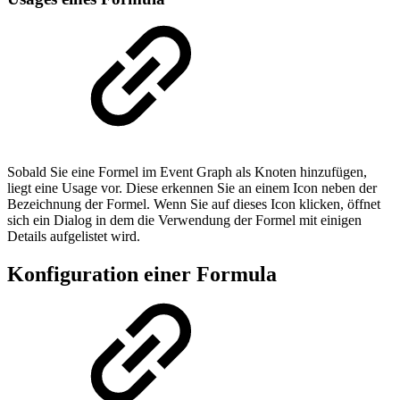
Sobald Sie eine Formel im Event Graph als Knoten hinzufügen,
liegt eine Usage vor. Diese erkennen Sie an einem Icon neben der
Bezeichnung der Formel. Wenn Sie auf dieses Icon klicken, öffnet
sich ein Dialog in dem die Verwendung der Formel mit einigen
Details aufgelistet wird.
Konfiguration einer Formula