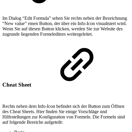
Im Dialog “Edit Formula” sehen Sie rechts neben der Bezeichnung
“New value” einen Button, der über ein Info-Icon visualisiert wird.
Wenn Sie auf diesen Button klicken, werden Sie zur Website des
zugrunde liegenden Formeleditors weitergeleitet.
Cheat Sheet
Rechts neben dem Info-Icon befindet sich der Button zum Öffnen
des Cheat Sheets. Hier finden Sie einige Vorschläge und
Hilfestellungen zur Konfiguration von Formeln. Die Formeln sind
auf folgende Bereiche aufgeteilt: