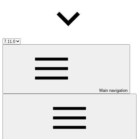
Main navigation