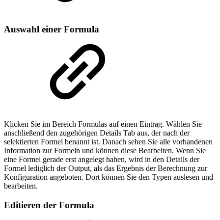
Auswahl einer Formula
Klicken Sie im Bereich Formulas auf einen Eintrag. Wählen Sie
anschließend den zugehörigen Details Tab aus, der nach der
selektierten Formel benannt ist. Danach sehen Sie alle vorhandenen
Information zur Formeln und können diese Bearbeiten. Wenn Sie
eine Formel gerade erst angelegt haben, wird in den Details der
Formel lediglich der Output, als das Ergebnis der Berechnung zur
Konfiguration angeboten. Dort können Sie den Typen auslesen und
bearbeiten.
Editieren der Formula