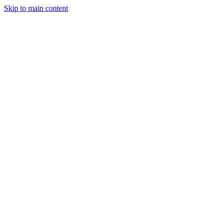
Skip to main content