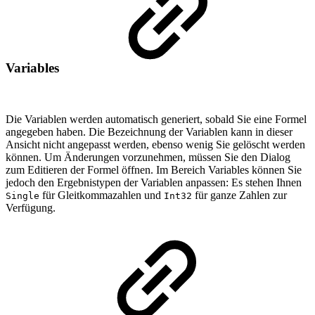
Variables
Die Variablen werden automatisch generiert, sobald Sie eine Formel
angegeben haben. Die Bezeichnung der Variablen kann in dieser
Ansicht nicht angepasst werden, ebenso wenig Sie gelöscht werden
können. Um Änderungen vorzunehmen, müssen Sie den Dialog
zum Editieren der Formel öffnen. Im Bereich Variables können Sie
jedoch den Ergebnistypen der Variablen anpassen: Es stehen Ihnen
für Gleitkommazahlen und
für ganze Zahlen zur
Single
Int32
Verfügung.