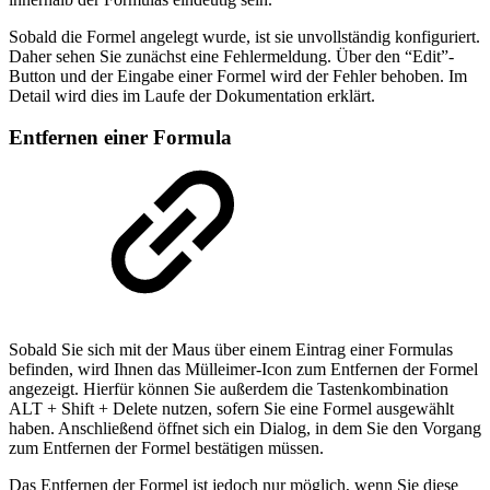
Sobald die Formel angelegt wurde, ist sie unvollständig konfiguriert.
Daher sehen Sie zunächst eine Fehlermeldung. Über den “Edit”-
Button und der Eingabe einer Formel wird der Fehler behoben. Im
Detail wird dies im Laufe der Dokumentation erklärt.
Entfernen einer Formula
Sobald Sie sich mit der Maus über einem Eintrag einer Formulas
befinden, wird Ihnen das Mülleimer-Icon zum Entfernen der Formel
angezeigt. Hierfür können Sie außerdem die Tastenkombination
ALT + Shift + Delete nutzen, sofern Sie eine Formel ausgewählt
haben. Anschließend öffnet sich ein Dialog, in dem Sie den Vorgang
zum Entfernen der Formel bestätigen müssen.
Das Entfernen der Formel ist jedoch nur möglich, wenn Sie diese