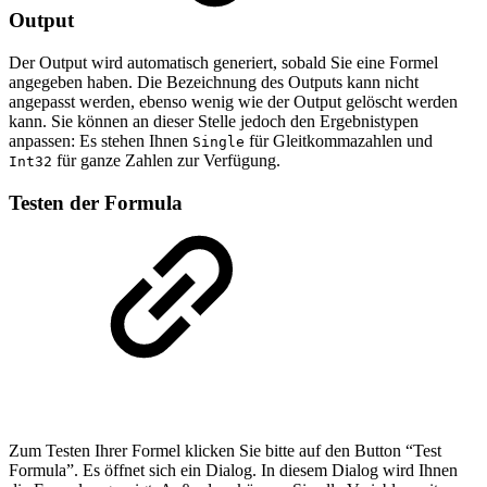
Output
Der Output wird automatisch generiert, sobald Sie eine Formel
angegeben haben. Die Bezeichnung des Outputs kann nicht
angepasst werden, ebenso wenig wie der Output gelöscht werden
kann. Sie können an dieser Stelle jedoch den Ergebnistypen
anpassen: Es stehen Ihnen
für Gleitkommazahlen und
Single
für ganze Zahlen zur Verfügung.
Int32
Testen der Formula
Zum Testen Ihrer Formel klicken Sie bitte auf den Button “Test
Formula”. Es öffnet sich ein Dialog. In diesem Dialog wird Ihnen