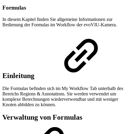
Formulas
In diesem Kapitel finden Sie allgemeine Informationen zur
Bedienung der Formulas im Workflow der evoVIU-Kamera.
Einleitung
Die Formulas befinden sich im My Workflow Tab unterhalb des
Bereichs Regions & Annotations. Sie werden verwendet um
komplexe Berechnungen wiederverwendbar und mit weniger
Knoten abbilden zu können.
Verwaltung von Formulas