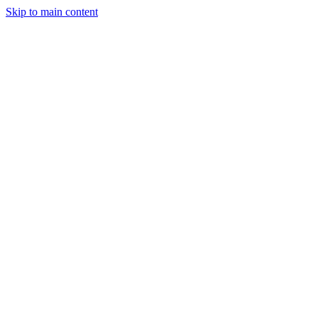
Skip to main content