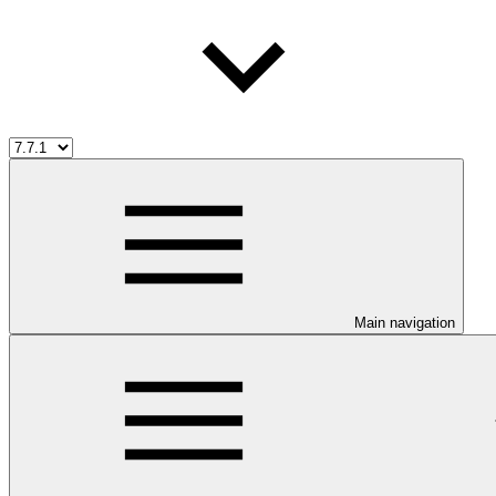
Main navigation