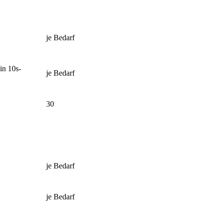
je Bedarf
in 10s-
je Bedarf
30
je Bedarf
je Bedarf