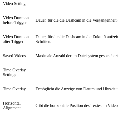
Video Setting
Video Duration
Dauer, für die die Dashcam in die Vergangenheit 
before Trigger
Video Duration
Dauer, für die die Dashcam in die Zukunft aufz
after Trigger
Schritten.
Saved Videos
Maximale Anzahl der im Dateisystem gespeicher
Time Overlay
Settings
Time Overlay
Ermöglicht die Anzeige von Datum und Uhrzeit i
Horizontal
Gibt die horizontale Position des Textes im Video
Alignment