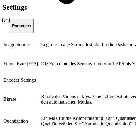
Settings
Parameter
Image Source
Legt die Image Source fest, die für die Dashcam
Frame Rate [FPS]
Die Framerate des Sensors kann von 1 FPS bis 30
Encoder Settings
Bitrate des Videos in kb/s. Eine höhere Bitrate ve
Bitrate
den automatischen Modus.
Ein Maß für die Komprimierung, auch Quantisier
Quantization
Qualität. Wählen Sie "Automatic Quantization" 