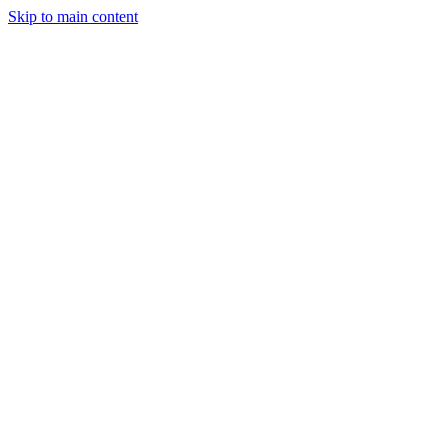
Skip to main content