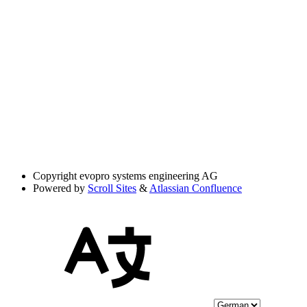
Copyright
evopro systems engineering AG
Powered by
Scroll Sites
&
Atlassian Confluence