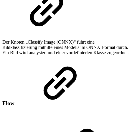
Der Knoten „Classify Image (ONNX)“ führt eine
Bildklassifizierung mithilfe eines Modells im ONNX-Format durch.
Ein Bild wird analysiert und einer vordefinierten Klasse zugeordnet.
Flow