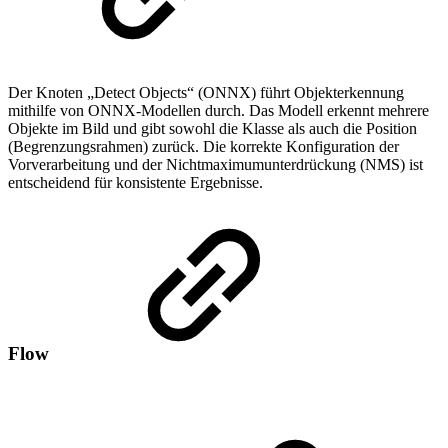
Der Knoten „Detect Objects“ (ONNX) führt Objekterkennung
mithilfe von ONNX-Modellen durch. Das Modell erkennt mehrere
Objekte im Bild und gibt sowohl die Klasse als auch die Position
(Begrenzungsrahmen) zurück. Die korrekte Konfiguration der
Vorverarbeitung und der Nichtmaximumunterdrückung (NMS) ist
entscheidend für konsistente Ergebnisse.
Flow