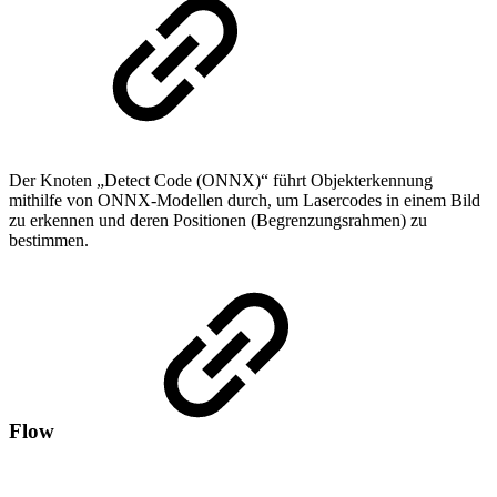
Der Knoten „Detect Code (ONNX)“ führt Objekterkennung
mithilfe von ONNX-Modellen durch, um Lasercodes in einem Bild
zu erkennen und deren Positionen (Begrenzungsrahmen) zu
bestimmen.
Flow