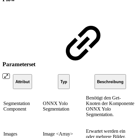
Parameterset
Attribut
Typ
Beschreibung
Benötigt den Get-
Segmentation
ONNX Yolo
Knoten der Komponente
Component
Segmentation
ONNX Yolo
Segmentation.
Erwartet werden ein
Images
Image <Array>
oder mehrere Bilder.