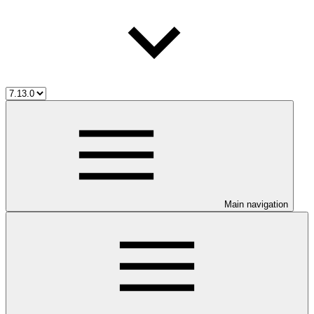
Main navigation