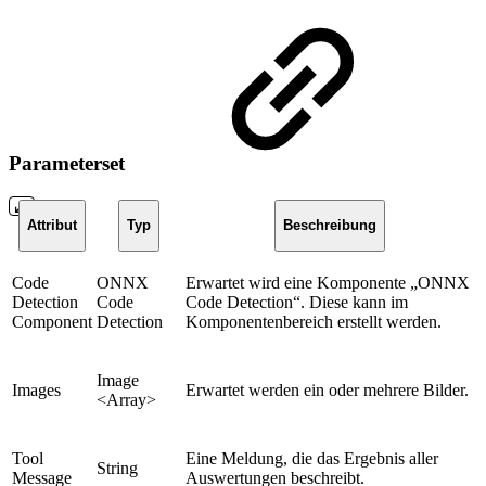
Parameterset
Attribut
Typ
Beschreibung
Code
ONNX
Erwartet wird eine Komponente „ONNX
Detection
Code
Code Detection“. Diese kann im
Component
Detection
Komponentenbereich erstellt werden.
Image
Images
Erwartet werden ein oder mehrere Bilder.
<Array>
Tool
Eine Meldung, die das Ergebnis aller
String
Message
Auswertungen beschreibt.