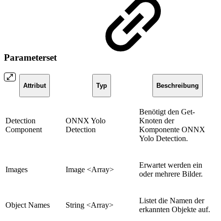
Parameterset
Attribut
Typ
Beschreibung
Benötigt den Get-
Detection
ONNX Yolo
Knoten der
Component
Detection
Komponente ONNX
Yolo Detection.
Erwartet werden ein
Images
Image <Array>
oder mehrere Bilder.
Listet die Namen der
Object Names
String <Array>
erkannten Objekte auf.