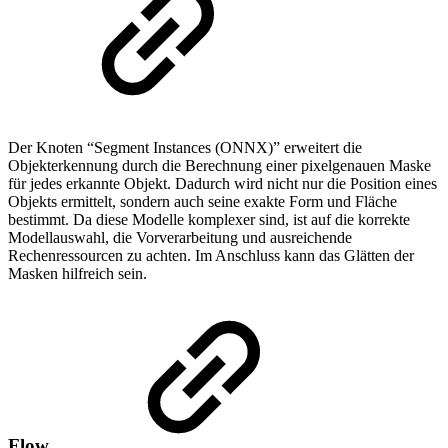
Der Knoten “Segment Instances (ONNX)” erweitert die
Objekterkennung durch die Berechnung einer pixelgenauen Maske
für jedes erkannte Objekt. Dadurch wird nicht nur die Position eines
Objekts ermittelt, sondern auch seine exakte Form und Fläche
bestimmt. Da diese Modelle komplexer sind, ist auf die korrekte
Modellauswahl, die Vorverarbeitung und ausreichende
Rechenressourcen zu achten. Im Anschluss kann das Glätten der
Masken hilfreich sein.
Flow