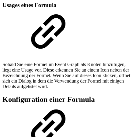
Usages eines Formula
Sobald Sie eine Formel im Event Graph als Knoten hinzufügen,
liegt eine Usage vor. Diese erkennen Sie an einem Icon neben der
Bezeichnung der Formel. Wenn Sie auf dieses Icon klicken, öffnet
sich ein Dialog in dem die Verwendung der Formel mit einigen
Details aufgelistet wird.
Konfiguration einer Formula