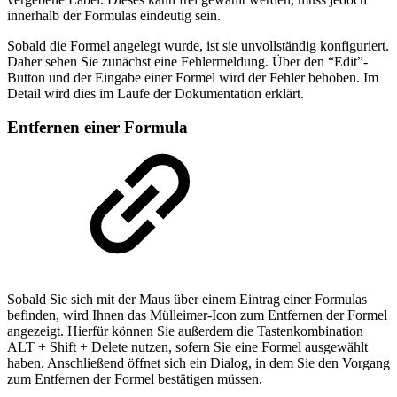
innerhalb der Formulas eindeutig sein.
Sobald die Formel angelegt wurde, ist sie unvollständig konfiguriert.
Daher sehen Sie zunächst eine Fehlermeldung. Über den “Edit”-
Button und der Eingabe einer Formel wird der Fehler behoben. Im
Detail wird dies im Laufe der Dokumentation erklärt.
Entfernen einer Formula
Sobald Sie sich mit der Maus über einem Eintrag einer Formulas
befinden, wird Ihnen das Mülleimer-Icon zum Entfernen der Formel
angezeigt. Hierfür können Sie außerdem die Tastenkombination
ALT + Shift + Delete nutzen, sofern Sie eine Formel ausgewählt
haben. Anschließend öffnet sich ein Dialog, in dem Sie den Vorgang
zum Entfernen der Formel bestätigen müssen.