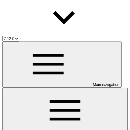
Main navigation