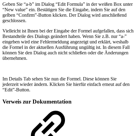
Geben Sie “a-b” im Dialog “Edit Formula” in der weißen Box unter
“New value” ein. Bestätigen Sie die Eingabe, indem Sie auf den
gelben “Confirm”-Button klicken. Der Dialog wird anschließend
geschlossen.
Vielleicht ist Ihnen bei der Eingabe der Formel aufgefallen, dass sich
Bestandteile des Dialogs geändert haben. Wenn Sie z.B. nur “a-”
eingeben wird eine Fehlermeldung angezeigt und erklärt, weshalb
die Formel in der aktuellen Ausführung ungültig ist. In diesem Fall
können Sie den Dialog auch nicht schließen oder die Änderungen
übernehmen.
Im Details Tab sehen Sie nun die Formel. Diese können Sie
jederzeit wieder ändern. Klicken Sie hierfür einfach erneut auf den
“Edit”-Button.
Verweis zur Dokumentation