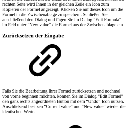
rechten Seite wird Ihnen in der gleichen Zeile ein Icon zum
Kopieren der Formel angezeigt. Klicken Sie auf dieses Icon um die
Formel in die Zwischenablage zu speichern. Schließen Sie
anschließend den Dialog und fügen Sie im Dialog “Edit Formula”
im Feld unter “New value” die Formel aus der Zwischenablage ein.
Zurücksetzen der Eingabe
Falls Sie die Bearbeitung Ihrer Formel zurücksetzen und nochmal
von vorne beginnen möchten, können Sie im Dialog “Edit Formel”
den ganz rechts angeordneten Button mit dem “Undo”-Icon nutzen.
Anschließend besitzen “Current value” und “New value” wieder die
identischen Werte.