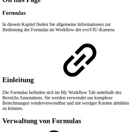
Formulas
In diesem Kapitel finden Sie allgemeine Informationen zur
Bedienung der Formulas im Workflow der evoVIU-Kamera.
Einleitung
Die Formulas befinden sich im My Workflow Tab unterhalb des
Bereichs Annotations. Sie werden verwendet um komplexe
Berechnungen wiederverwendbar und mit weniger Knoten abbilden
zu können.
Verwaltung von Formulas