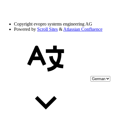
Copyright
evopro systems engineering AG
Powered by
Scroll Sites
&
Atlassian Confluence