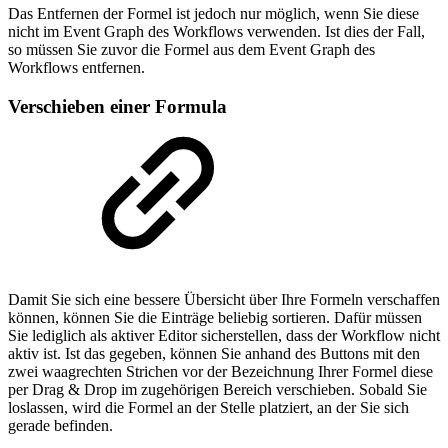
Das Entfernen der Formel ist jedoch nur möglich, wenn Sie diese
nicht im Event Graph des Workflows verwenden. Ist dies der Fall,
so müssen Sie zuvor die Formel aus dem Event Graph des
Workflows entfernen.
Verschieben einer Formula
Damit Sie sich eine bessere Übersicht über Ihre Formeln verschaffen
können, können Sie die Einträge beliebig sortieren. Dafür müssen
Sie lediglich als aktiver Editor sicherstellen, dass der Workflow nicht
aktiv ist. Ist das gegeben, können Sie anhand des Buttons mit den
zwei waagrechten Strichen vor der Bezeichnung Ihrer Formel diese
per Drag & Drop im zugehörigen Bereich verschieben. Sobald Sie
loslassen, wird die Formel an der Stelle platziert, an der Sie sich
gerade befinden.