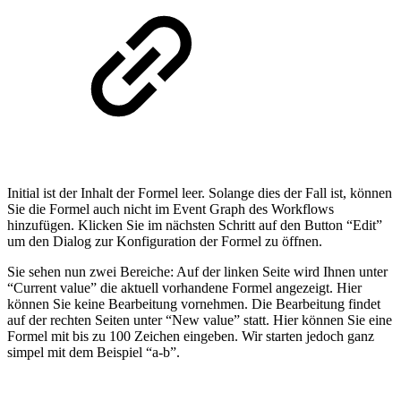
Initial ist der Inhalt der Formel leer. Solange dies der Fall ist, können
Sie die Formel auch nicht im Event Graph des Workflows
hinzufügen. Klicken Sie im nächsten Schritt auf den Button “Edit”
um den Dialog zur Konfiguration der Formel zu öffnen.
Sie sehen nun zwei Bereiche: Auf der linken Seite wird Ihnen unter
“Current value” die aktuell vorhandene Formel angezeigt. Hier
können Sie keine Bearbeitung vornehmen. Die Bearbeitung findet
auf der rechten Seiten unter “New value” statt. Hier können Sie eine
Formel mit bis zu 100 Zeichen eingeben. Wir starten jedoch ganz
simpel mit dem Beispiel “a-b”.