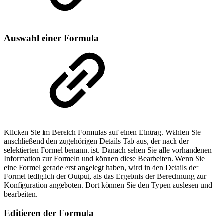
Auswahl einer Formula
Klicken Sie im Bereich Formulas auf einen Eintrag. Wählen Sie
anschließend den zugehörigen Details Tab aus, der nach der
selektierten Formel benannt ist. Danach sehen Sie alle vorhandenen
Information zur Formeln und können diese Bearbeiten. Wenn Sie
eine Formel gerade erst angelegt haben, wird in den Details der
Formel lediglich der Output, als das Ergebnis der Berechnung zur
Konfiguration angeboten. Dort können Sie den Typen auslesen und
bearbeiten.
Editieren der Formula