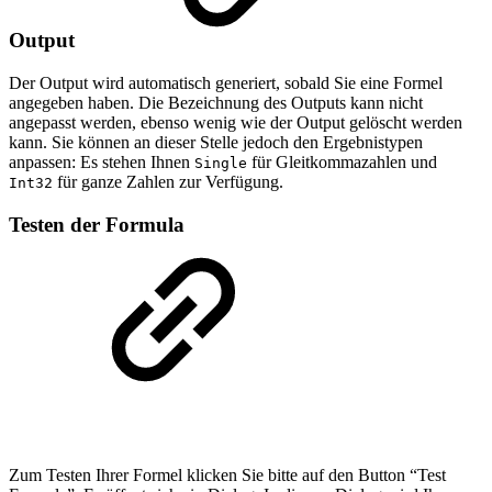
Output
Der Output wird automatisch generiert, sobald Sie eine Formel
angegeben haben. Die Bezeichnung des Outputs kann nicht
angepasst werden, ebenso wenig wie der Output gelöscht werden
kann. Sie können an dieser Stelle jedoch den Ergebnistypen
anpassen: Es stehen Ihnen
für Gleitkommazahlen und
Single
für ganze Zahlen zur Verfügung.
Int32
Testen der Formula
Zum Testen Ihrer Formel klicken Sie bitte auf den Button “Test