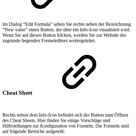
Im Dialog “Edit Formula” sehen Sie rechts neben der Bezeichnung
“New value” einen Button, der über ein Info-Icon visualisiert wird.
Wenn Sie auf diesen Button klicken, werden Sie zur Website des
zugrunde liegenden Formeleditors weitergeleitet.
Cheat Sheet
Rechts neben dem Info-Icon befindet sich der Button zum Öffnen
des Cheat Sheets. Hier finden Sie einige Vorschläge und
Hilfestellungen zur Konfiguration von Formeln. Die Formeln sind
auf folgende Bereiche aufgeteilt: