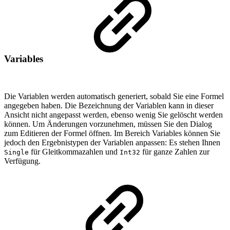
Variables
Die Variablen werden automatisch generiert, sobald Sie eine Formel
angegeben haben. Die Bezeichnung der Variablen kann in dieser
Ansicht nicht angepasst werden, ebenso wenig Sie gelöscht werden
können. Um Änderungen vorzunehmen, müssen Sie den Dialog
zum Editieren der Formel öffnen. Im Bereich Variables können Sie
jedoch den Ergebnistypen der Variablen anpassen: Es stehen Ihnen
für Gleitkommazahlen und
für ganze Zahlen zur
Single
Int32
Verfügung.