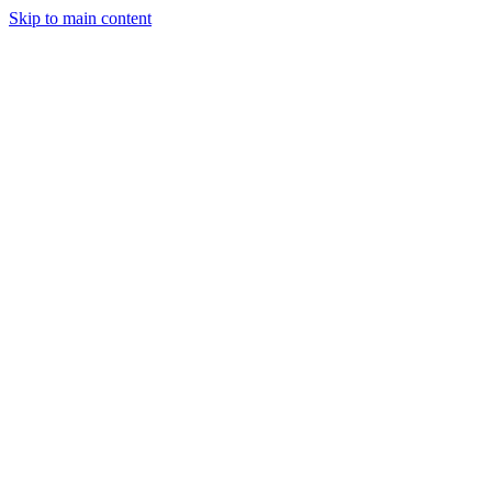
Skip to main content